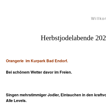
Willk
Herbstjodelabende 202
Orangerie im Kurpark Bad Endorf.
Bei schönem Wetter davor im Freien.
Singen mehrstimmiger Jodler,
Eintauchen in den kraftv
Alle Levels.