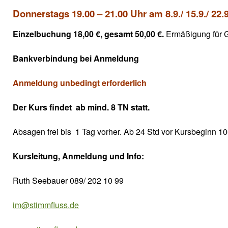
Donnerstags 19.00 – 21.00 Uhr am
8.9./ 15.9./ 22
Einzelbuchung 18,00 €, gesamt 50,00 €.
Ermäßigung für G
Bankverbindung bei Anmeldung
Anmeldung unbedingt erforderlich
Der Kurs
findet ab mind. 8 TN statt.
Absagen frei bis 1 Tag vorher. Ab 24 Std vor Kursbeginn 
Kursleitung, Anmeldung und Info:
Ruth Seebauer 089/ 202 10 99
im@stimmfluss.de