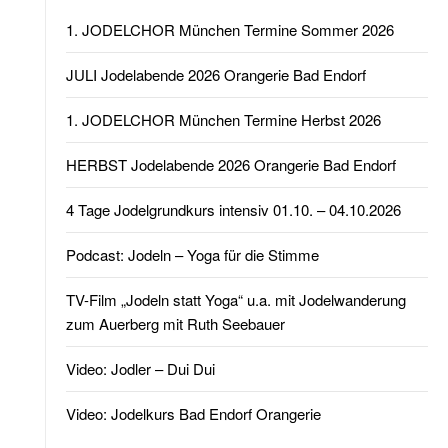
1. JODELCHOR München Termine Sommer 2026
JULI Jodelabende 2026 Orangerie Bad Endorf
1. JODELCHOR München Termine Herbst 2026
HERBST Jodelabende 2026 Orangerie Bad Endorf
4 Tage Jodelgrundkurs intensiv 01.10. – 04.10.2026
Podcast: Jodeln – Yoga für die Stimme
TV-Film „Jodeln statt Yoga“ u.a. mit Jodelwanderung
zum Auerberg mit Ruth Seebauer
Video: Jodler – Dui Dui
Video: Jodelkurs Bad Endorf Orangerie