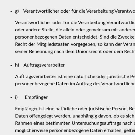
g) Verantwortlicher oder für die Verarbeitung Verantwo
Verantwortlicher oder für die Verarbeitung Verantwortlich
oder andere Stelle, die allein oder gemeinsam mit ander
personenbezogenen Daten entscheidet. Sind die Zwecke 
Recht der Mitgliedstaaten vorgegeben, so kann der Vera
seiner Benennung nach dem Unionsrecht oder dem Recht
h) Auftragsverarbeiter
Auftragsverarbeiter ist eine natürliche oder juristische P
personenbezogene Daten im Auftrag des Verantwortliche
i) Empfänger
Empfänger ist eine natürliche oder juristische Person, B
Daten offengelegt werden, unabhängig davon, ob es sich 
Rahmen eines bestimmten Untersuchungsauftrags nach d
möglicherweise personenbezogene Daten erhalten, gelten