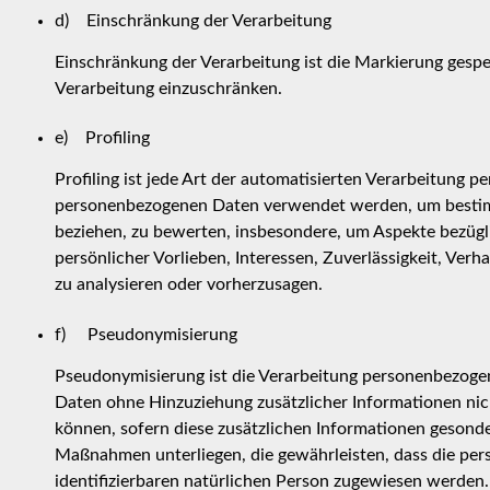
d) Einschränkung der Verarbeitung
Einschränkung der Verarbeitung ist die Markierung gespe
Verarbeitung einzuschränken.
e) Profiling
Profiling ist jede Art der automatisierten Verarbeitung p
personenbezogenen Daten verwendet werden, um bestimmt
beziehen, zu bewerten, insbesondere, um Aspekte bezügli
persönlicher Vorlieben, Interessen, Zuverlässigkeit, Ver
zu analysieren oder vorherzusagen.
f) Pseudonymisierung
Pseudonymisierung ist die Verarbeitung personenbezoge
Daten ohne Hinzuziehung zusätzlicher Informationen nic
können, sofern diese zusätzlichen Informationen geson
Maßnahmen unterliegen, die gewährleisten, dass die pers
identifizierbaren natürlichen Person zugewiesen werden.