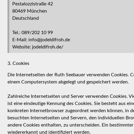
Pestalozzistraße 42
80469 München
Deutschland
Tel.: 089/202 10 99
E-Mail: info@jodeldifroh.de
Website: jodeldifroh.de/
3. Cookies
Die Internetseiten der Ruth Seebauer verwenden Cookies. Co
einem Computersystem abgelegt und gespeichert werden.
Zahlreiche Internetseiten und Server verwenden Cookies. Vi
ist eine eindeutige Kennung des Cookies. Sie besteht aus ei
konkreten Internetbrowser zugeordnet werden können, in de
besuchten Internetseiten und Servern, den individuellen Br
andere Cookies enthalten, zu unterscheiden. Ein bestimmter
wiedererkannt und identifiziert werden.