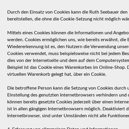
Durch den Einsatz von Cookies kann die Ruth Seebauer den N
bereitstellen, die ohne die Cookie-Setzung nicht möglich wä
Mittels eines Cookies können die Informationen und Angebot
werden. Cookies ermöglichen uns, wie bereits erwähnt, die 
Wiedererkennung ist es, den Nutzern die Verwendung unserer 
Cookies verwendet, muss beispielsweise nicht bei jedem Bes
dies von der Internetseite und dem auf dem Computersyste
Beispiel ist das Cookie eines Warenkorbes im Online-Shop. D
virtuellen Warenkorb gelegt hat, über ein Cookie.
Die betroffene Person kann die Setzung von Cookies durch un
Einstellung des genutzten Internetbrowsers verhindern und
können bereits gesetzte Cookies jederzeit über einen Inte
ist in allen gängigen Internetbrowsern möglich. Deaktiviert
Internetbrowser, sind unter Umständen nicht alle Funktionen