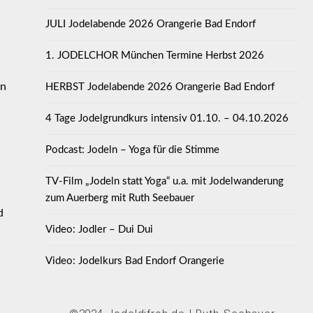
JULI Jodelabende 2026 Orangerie Bad Endorf
1. JODELCHOR München Termine Herbst 2026
in
HERBST Jodelabende 2026 Orangerie Bad Endorf
4 Tage Jodelgrundkurs intensiv 01.10. – 04.10.2026
Podcast: Jodeln – Yoga für die Stimme
TV-Film „Jodeln statt Yoga“ u.a. mit Jodelwanderung
zum Auerberg mit Ruth Seebauer
d
Video: Jodler – Dui Dui
Video: Jodelkurs Bad Endorf Orangerie