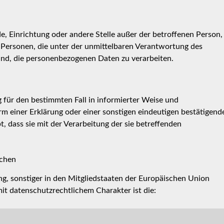
rde, Einrichtung oder andere Stelle außer der betroffenen Person,
Personen, die unter der unmittelbaren Verantwortung des
ind, die personenbezogenen Daten zu verarbeiten.
ig für den bestimmten Fall in informierter Weise und
 einer Erklärung oder einer sonstigen eindeutigen bestätigend
, dass sie mit der Verarbeitung der sie betreffenden
ichen
, sonstiger in den Mitgliedstaaten der Europäischen Union
t datenschutzrechtlichem Charakter ist die: