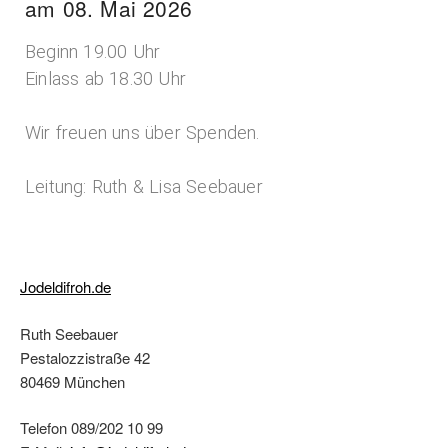
am 08. Mai 2026
Beginn 19.00 Uhr
Einlass ab 18.30 Uhr
Wir freuen uns über Spenden.
Leitung: Ruth & Lisa Seebauer
Jodeldifroh.de
Ruth Seebauer
Pestalozzistraße 42
80469 München
Telefon 089/202 10 99