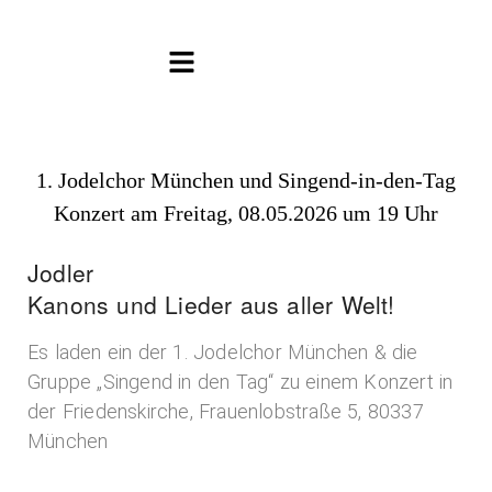
Menü
1. Jodelchor München und Singend-in-den-Tag
Konzert am Freitag, 08.05.2026 um 19 Uhr
Jodler
Kanons und Lieder aus aller Welt!
Es laden ein der 1. Jodelchor München & die
Gruppe „Singend in den Tag“ zu einem Konzert in
der Friedenskirche, Frauenlobstraße 5, 80337
München