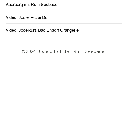
Auerberg mit Ruth Seebauer
Video: Jodler – Dui Dui
Video: Jodelkurs Bad Endorf Orangerie
©2024 Jodeldifroh.de | Ruth Seebauer