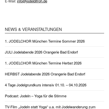
E-Mail:
info@jodeldifroh.de
NEWS & VERANSTALTUNGEN
1. JODELCHOR München Termine Sommer 2026
JULI Jodelabende 2026 Orangerie Bad Endorf
1. JODELCHOR München Termine Herbst 2026
HERBST Jodelabende 2026 Orangerie Bad Endorf
4 Tage Jodelgrundkurs intensiv 01.10. – 04.10.2026
Podcast: Jodeln – Yoga für die Stimme
TV-Film „Jodeln statt Yoga“ u.a. mit Jodelwanderung zum