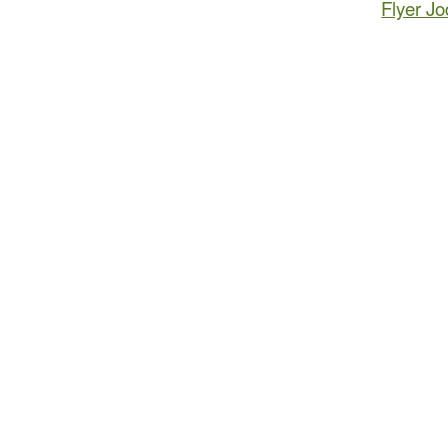
Flyer Jo