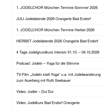
1. JODELCHOR München Termine Sommer 2026
JULI Jodelabende 2026 Orangerie Bad Endorf
1. JODELCHOR München Termine Herbst 2026
HERBST Jodelabende 2026 Orangerie Bad Endorf
4 Tage Jodelgrundkurs intensiv 01.10. – 04.10.2026
Podcast: Jodeln – Yoga für die Stimme
TV-Film „Jodeln statt Yoga“ u.a. mit Jodelwanderung
zum Auerberg mit Ruth Seebauer
Video: Jodler – Dui Dui
Video: Jodelkurs Bad Endorf Orangerie