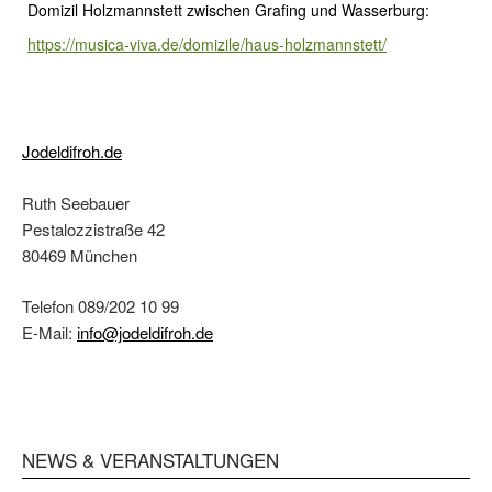
Domizil Holzmannstett zwischen Grafing und Wasserburg:
https://musica-viva.de/domizile/haus-holzmannstett/
Jodeldifroh.de
Ruth Seebauer
Pestalozzistraße 42
80469 München
Telefon 089/202 10 99
E-Mail:
info@jodeldifroh.de
NEWS & VERANSTALTUNGEN