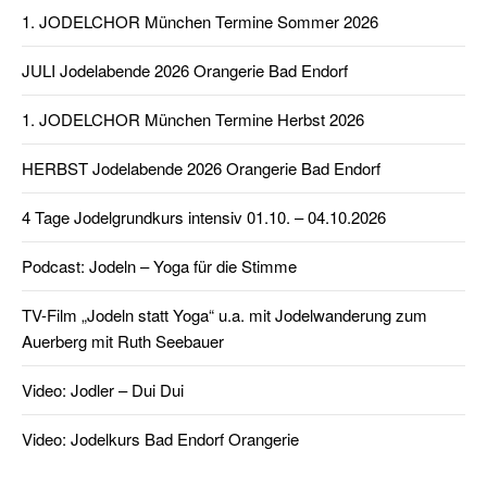
1. JODELCHOR München Termine Sommer 2026
JULI Jodelabende 2026 Orangerie Bad Endorf
1. JODELCHOR München Termine Herbst 2026
HERBST Jodelabende 2026 Orangerie Bad Endorf
4 Tage Jodelgrundkurs intensiv 01.10. – 04.10.2026
Podcast: Jodeln – Yoga für die Stimme
TV-Film „Jodeln statt Yoga“ u.a. mit Jodelwanderung zum
Auerberg mit Ruth Seebauer
Video: Jodler – Dui Dui
Video: Jodelkurs Bad Endorf Orangerie